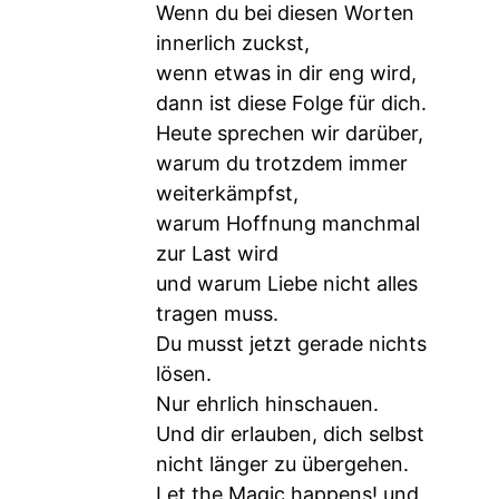
Wenn du bei diesen Worten
innerlich zuckst,
wenn etwas in dir eng wird,
dann ist diese Folge für dich.
Heute sprechen wir darüber,
warum du trotzdem immer
weiterkämpfst,
warum Hoffnung manchmal
zur Last wird
und warum Liebe nicht alles
tragen muss.
Du musst jetzt gerade nichts
lösen.
Nur ehrlich hinschauen.
Und dir erlauben, dich selbst
nicht länger zu übergehen.
Let the Magic happens! und