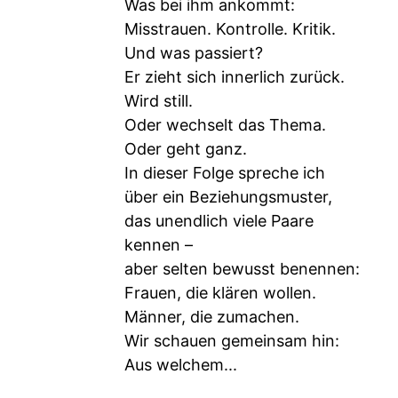
Was bei ihm ankommt:
Misstrauen. Kontrolle. Kritik.
Und was passiert?
Er zieht sich innerlich zurück.
Wird still.
Oder wechselt das Thema.
Oder geht ganz.
In dieser Folge spreche ich
über ein Beziehungsmuster,
das unendlich viele Paare
kennen –
aber selten bewusst benennen:
Frauen, die klären wollen.
Männer, die zumachen.
Wir schauen gemeinsam hin:
Aus welchem...