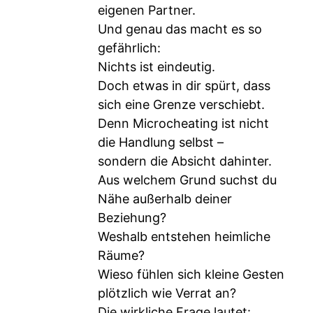
eigenen Partner.
Und genau das macht es so
gefährlich:
Nichts ist eindeutig.
Doch etwas in dir spürt, dass
sich eine Grenze verschiebt.
Denn Microcheating ist nicht
die Handlung selbst –
sondern die Absicht dahinter.
Aus welchem Grund suchst du
Nähe außerhalb deiner
Beziehung?
Weshalb entstehen heimliche
Räume?
Wieso fühlen sich kleine Gesten
plötzlich wie Verrat an?
Die wirkliche Frage lautet: