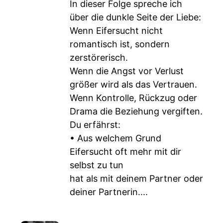
In dieser Folge spreche ich
über die dunkle Seite der Liebe:
Wenn Eifersucht nicht
romantisch ist, sondern
zerstörerisch.
Wenn die Angst vor Verlust
größer wird als das Vertrauen.
Wenn Kontrolle, Rückzug oder
Drama die Beziehung vergiften.
Du erfährst:
• Aus welchem Grund
Eifersucht oft mehr mit dir
selbst zu tun
hat als mit deinem Partner oder
deiner Partnerin....