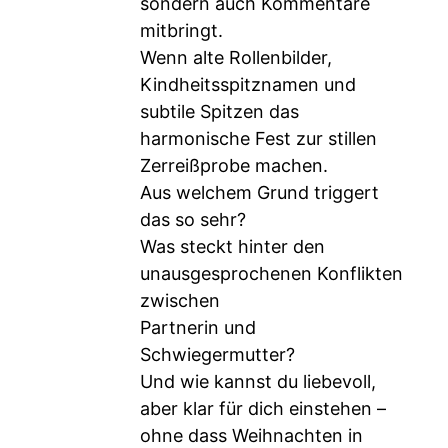
sondern auch Kommentare
mitbringt.
Wenn alte Rollenbilder,
Kindheitsspitznamen und
subtile Spitzen das
harmonische Fest zur stillen
Zerreißprobe machen.
Aus welchem Grund triggert
das so sehr?
Was steckt hinter den
unausgesprochenen Konflikten
zwischen
Partnerin und
Schwiegermutter?
Und wie kannst du liebevoll,
aber klar für dich einstehen –
ohne dass Weihnachten in