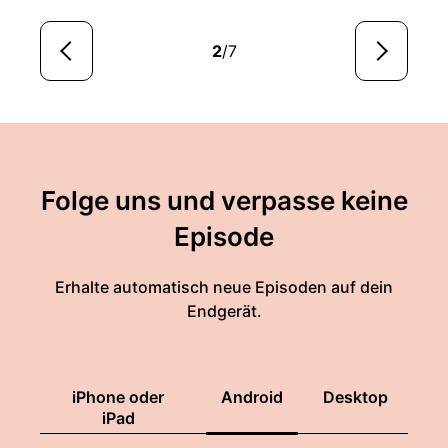
2
/7
Folge uns und verpasse keine
Episode
Erhalte automatisch neue Episoden auf dein
Endgerät.
iPhone oder
Android
Desktop
iPad