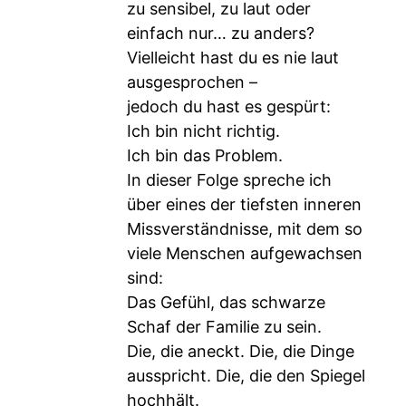
zu sensibel, zu laut oder
einfach nur… zu anders?
Vielleicht hast du es nie laut
ausgesprochen –
jedoch du hast es gespürt:
Ich bin nicht richtig.
Ich bin das Problem.
In dieser Folge spreche ich
über eines der tiefsten inneren
Missverständnisse, mit dem so
viele Menschen aufgewachsen
sind:
Das Gefühl, das schwarze
Schaf der Familie zu sein.
Die, die aneckt. Die, die Dinge
ausspricht. Die, die den Spiegel
hochhält.