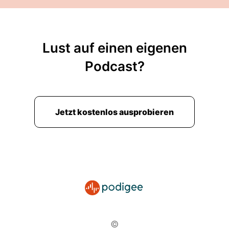
Lust auf einen eigenen
Podcast?
Jetzt kostenlos ausprobieren
©