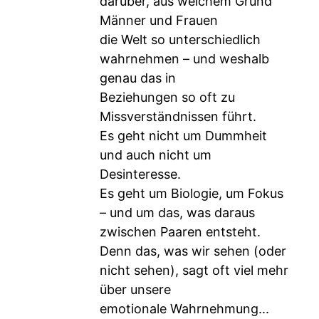
darüber, aus welchem Grund
Männer und Frauen
die Welt so unterschiedlich
wahrnehmen – und weshalb
genau das in
Beziehungen so oft zu
Missverständnissen führt.
Es geht nicht um Dummheit
und auch nicht um
Desinteresse.
Es geht um Biologie, um Fokus
– und um das, was daraus
zwischen Paaren entsteht.
Denn das, was wir sehen (oder
nicht sehen), sagt oft viel mehr
über unsere
emotionale Wahrnehmung...