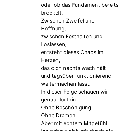
oder ob das Fundament bereits
bröckelt.
Zwischen Zweifel und
Hoffnung,
zwischen Festhalten und
Loslassen,
entsteht dieses Chaos im
Herzen,
das dich nachts wach hält
und tagsüber funktionierend
weitermachen lässt.
In dieser Folge schauen wir
genau dorthin.
Ohne Beschönigung.
Ohne Dramen.
Aber mit echtem Mitgefühl.