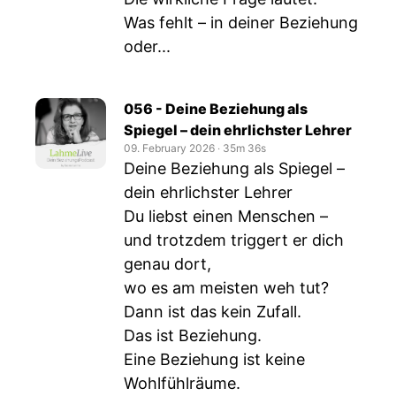
Was fehlt – in deiner Beziehung
oder...
056 - Deine Beziehung als
Spiegel – dein ehrlichster Lehrer
09. February 2026
‧
35m 36s
Deine Beziehung als Spiegel –
dein ehrlichster Lehrer
Du liebst einen Menschen –
und trotzdem triggert er dich
genau dort,
wo es am meisten weh tut?
Dann ist das kein Zufall.
Das ist Beziehung.
Eine Beziehung ist keine
Wohlfühlräume.