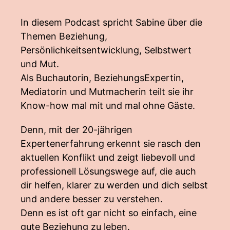
In diesem Podcast spricht Sabine über die
Themen Beziehung,
Persönlichkeitsentwicklung, Selbstwert
und Mut.
Als Buchautorin, BeziehungsExpertin,
Mediatorin und Mutmacherin teilt sie ihr
Know-how mal mit und mal ohne Gäste.
Denn, mit der 20-jährigen
Expertenerfahrung erkennt sie rasch den
aktuellen Konflikt und zeigt liebevoll und
professionell Lösungswege auf, die auch
dir helfen, klarer zu werden und dich selbst
und andere besser zu verstehen.
Denn es ist oft gar nicht so einfach, eine
gute Beziehung zu leben.