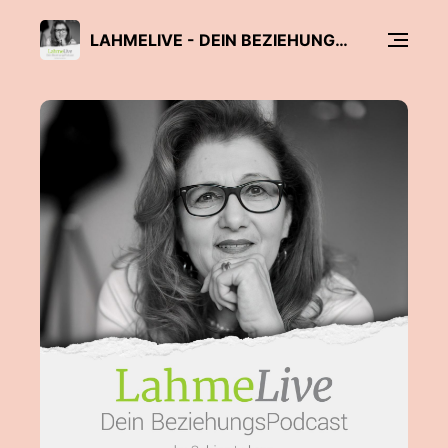
LAHMELIVE - DEIN BEZIEHUNGSPODCAST