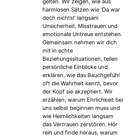
gelten. Wir zeigen, wie aus
harmlosen Sätzen wie 'Da war
doch nichts!' langsam
Unsicherheit, Misstrauen und
emotionale Untreue entstehen.
Gemeinsam nehmen wir dich
mit in echte
Beziehungssituationen, teilen
persönliche Einblicke und
erklären, wie das Bauchgefühl
oft die Wahrheit kennt, bevor
der Kopf sie akzeptiert. Wir
erzählen, warum Ehrlichkeit bei
uns selbst beginnen muss und
wie Heimlichkeiten langsam
das Vertrauen zerstören. Hör
rein und finde heraus, warum