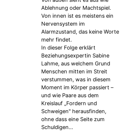
Ablehnung oder Machtspiel.
Von innen ist es meistens ein
Nervensystem im
Alarmzustand, das keine Worte
mehr findet.
In dieser Folge erklärt
Beziehungsexpertin Sabine
Lahme, aus welchem Grund
Menschen mitten im Streit
verstummen, was in diesem
Moment im Körper passiert –
und wie Paare aus dem
Kreislauf „Fordern und
Schweigen" herausfinden,
ohne dass eine Seite zum
Schuldigen...