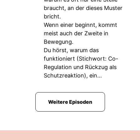
braucht, an der dieses Muster
bricht.
Wenn einer beginnt, kommt
meist auch der Zweite in
Bewegung.
Du hörst, warum das
funktioniert (Stichwort: Co-
Regulation und Rückzug als
Schutzreaktion), ein...
Weitere Episoden