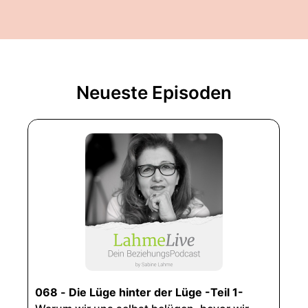
Neueste Episoden