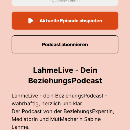
Aktuelle Episode abspielen
Podcast abonnieren
LahmeLive - Dein
BeziehungsPodcast
LahmeLive - dein BeziehungsPodcast -
wahrhaftig, herzlich und klar.
Der Podcast von der BeziehungsExpertin,
Mediatorin und MutMacherin Sabine
Lahme.