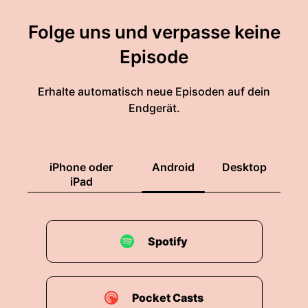
Folge uns und verpasse keine
Episode
Erhalte automatisch neue Episoden auf dein
Endgerät.
iPhone oder
Android
Desktop
iPad
Spotify
Pocket Casts