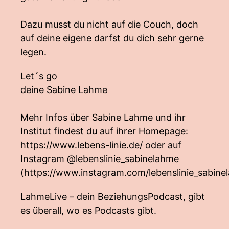
Dazu musst du nicht auf die Couch, doch
auf deine eigene darfst du dich sehr gerne
legen.
Let´s go
deine Sabine Lahme
Mehr Infos über Sabine Lahme und ihr
Institut findest du auf ihrer Homepage:
https://www.lebens-linie.de/
oder auf
Instagram @lebenslinie_sabinelahme
(
https://www.instagram.com/lebenslinie_sabine
LahmeLive – dein BeziehungsPodcast, gibt
es überall, wo es Podcasts gibt.