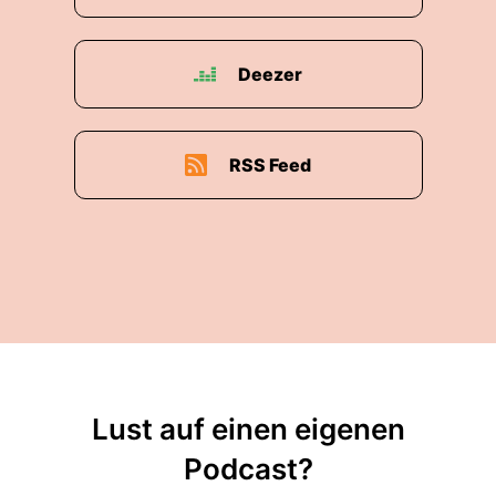
Deezer
RSS Feed
Lust auf einen eigenen
Podcast?